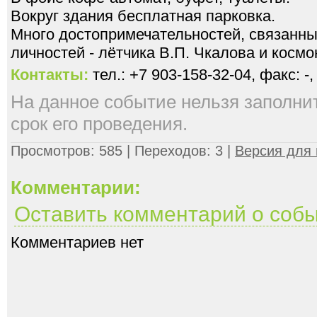
Вокруг здания бесплатная парковка.
Много достопримечательностей, связанн
личностей - лётчика В.П. Чкалова и космо
Контакты:
тел.: +7 903-158-32-04, факс: -
На данное событие нельзя заполнить
срок его проведения.
Просмотров: 585 | Переходов: 3 |
Версия для 
Комментарии:
Оставить комментарий о соб
Комментариев нет