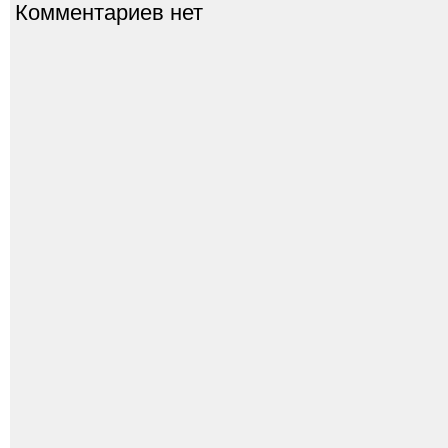
Комментариев нет