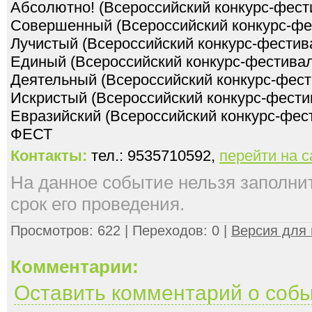
Абсолютно! (Всероссийский конкурс-фест
Совершенный (Всероссийский конкурс-фе
Лучистый (Всероссийский конкурс-фестив
Единый (Всероссийский конкурс-фестивал
Деятельный (Всероссийский конкурс-фест
Искристый (Всероссийский конкурс-фести
Евразийский (Всероссийский конкурс-фес
Контакты:
тел.: 9535710592,
перейти на 
На данное событие нельзя заполнить
срок его проведения.
Просмотров: 622 | Переходов: 0 |
Версия для 
Комментарии:
Оставить комментарий о соб