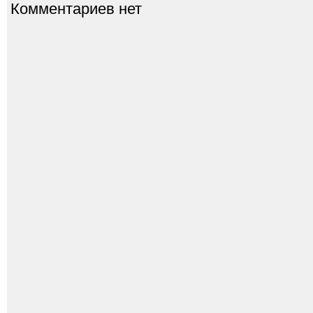
Комментариев нет