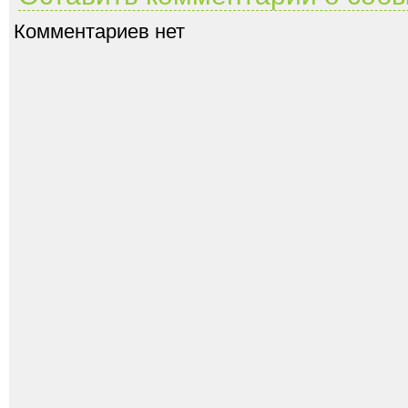
Комментариев нет