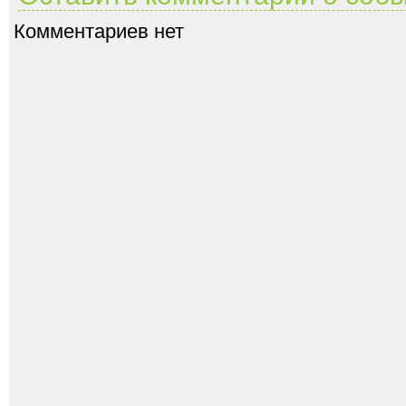
Комментариев нет