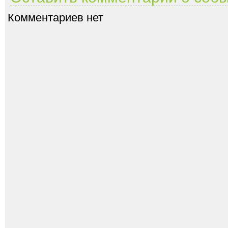
Комментариев нет