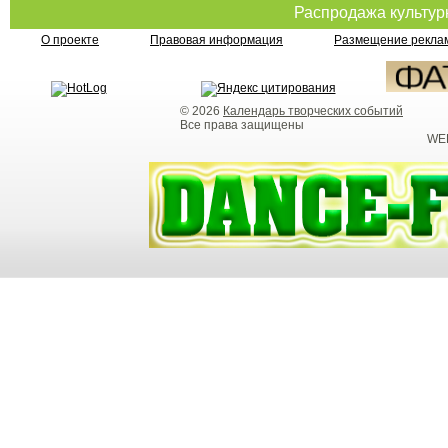
Распродажа культу
О проекте
Правовая информация
Размещение реклам
© 2026
Календарь творческих событий
Все права защищены
WEB