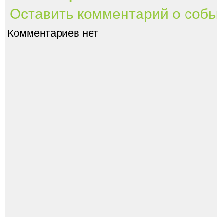
Оставить комментарий о соб
Комментариев нет