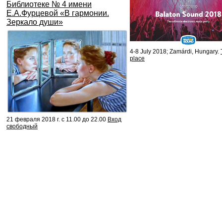
Библиотеке № 4 имени
Е.А.Фурцевой «В гармонии.
Зеркало души»
4-8 July 2018; Zamárdi, Hungary.
place
21 февраля 2018 г. с 11.00 до 22.00
Вход
свободный