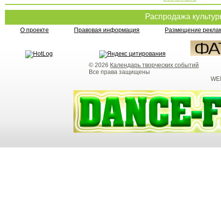
Распродажа культу
О проекте
Правовая информация
Размещение реклам
© 2026
Календарь творческих событий
Все права защищены
WEB