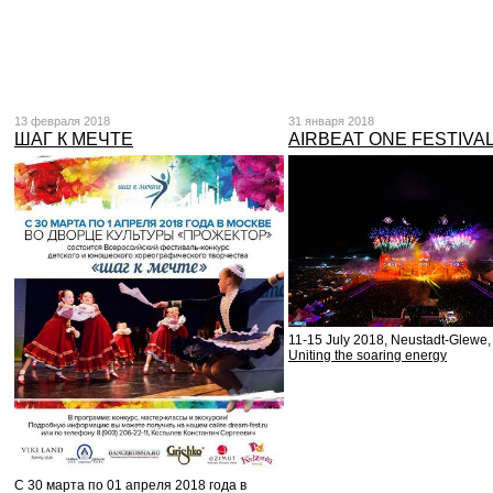
13 февраля 2018
31 января 2018
ШАГ К МЕЧТЕ
AIRBEAT ONE FESTIVA
11-15 July 2018, Neustadt-Glewe
Uniting the soaring energy
С 30 марта по 01 апреля 2018 года в