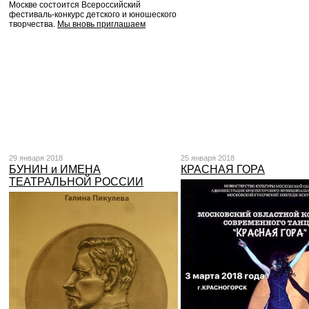
Москве состоится Всероссийский
фестиваль-конкурс детского и юношеского
творчества.
Мы вновь приглашаем
29 января 2018
25 января 2018
БУНИН и ИМЕНА
КРАСНАЯ ГОРА
ТЕАТРАЛЬНОЙ РОССИИ