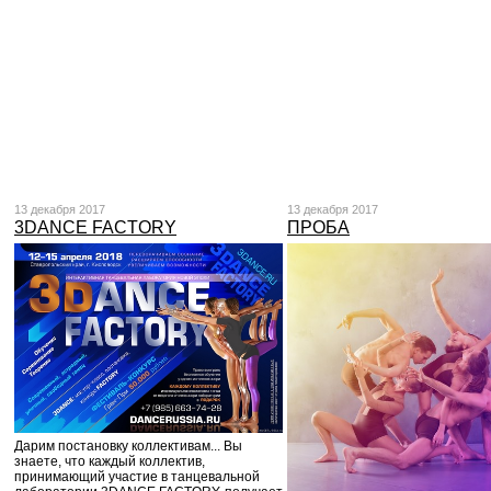
13 декабря 2017
13 декабря 2017
3DANCE FACTORY
ПРОБА
Дарим постановку коллективам... Вы
знаете, что каждый коллектив,
принимающий участие в танцевальной