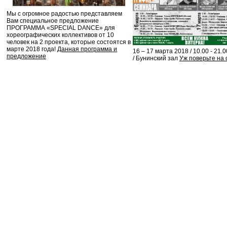
Мы с огромное радостью представляем
Вам специальное предложение
ПРОГРАММА «SPECIAL DANCE» для
хореографических коллективов от 10
человек на 2 проекта, которые состоятся в
марте 2018 года!
Данная программа и
16 – 17 марта 2018 / 10.00 - 21.0
предложение
/ Бунинский зал
Уж поверьте на 