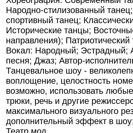
Народно-стилизованный танец;
спортивный танец; Классически
Исторические танцы; Восточны
направления); Патриотический
Вокал: Народный; Эстрадный; 
песня; Джаз; Автор-исполнител
Танцевальное шоу - великолеп
воплощение, целостность номе
возможно, использовать любые
трюки, речь и другие режиссе
максимального визуального рез
дополнительный эффект в шоу
Театр мод