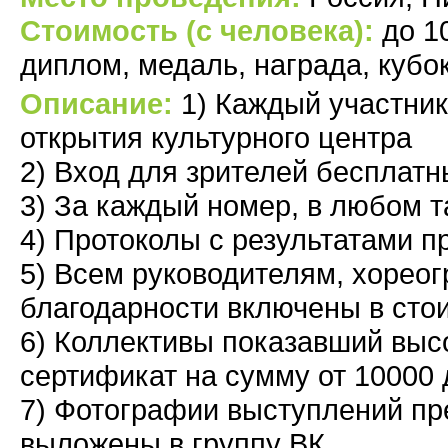
Стоимость (с человека):
до 1
диплом, медаль, награда, кубо
Описание:
1) Каждый участник
открытия культурного центра
2) Вход для зрителей бесплат
3) За каждый номер, в любом 
4) Протоколы с результатами 
5) Всем руководителям, хореог
благодарности включены в сто
6) Коллективы показавший выс
сертификат на сумму от 10000 
7) Фотографии выступлений пр
выложены в группу ВК