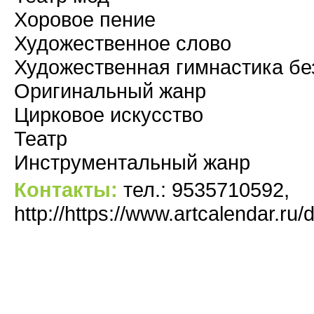
Хоровое пение
Художественное слово
Художественная гимнастика бе
Оригинальный жанр
Цирковое искусство
Театр
Инструментальный жанр
Контакты:
тел.: 9535710592,
http://https://www.artcalendar.r