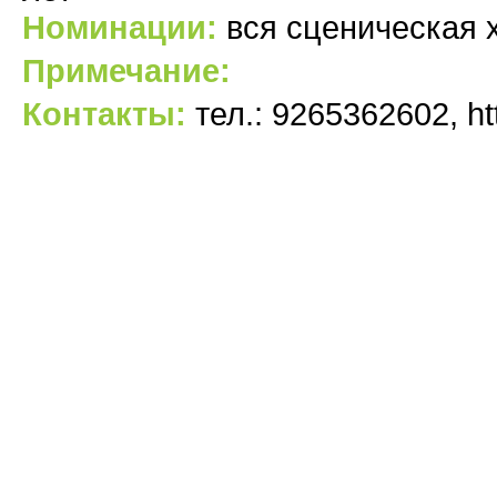
Номинации:
вся сценическая 
Примечание:
Контакты:
тел.: 9265362602, ht