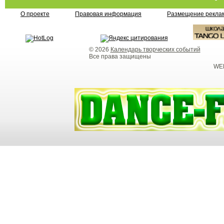
О проекте
Правовая информация
Размещение реклам
© 2026
Календарь творческих событий
Все права защищены
WEB